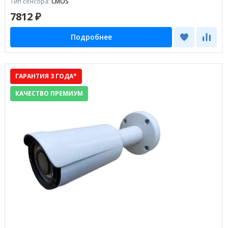
Тип сенсора:
CMOS
7812 ₽
Подробнее
ГАРАНТИЯ 3 ГОДА*
КАЧЕСТВО ПРЕМИУМ