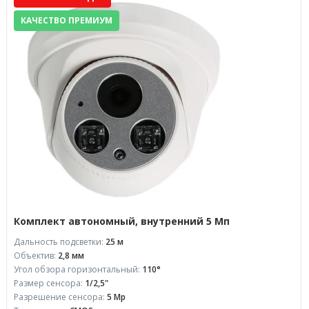
КАЧЕСТВО ПРЕМИУМ
Комплект автономный, внутренний 5 Мп
Дальность подсветки:
25 м
Объектив:
2,8 мм
Угол обзора горизонтальный:
110°
Размер сенсора:
1/2,5"
Разрешение сенсора:
5 Mp