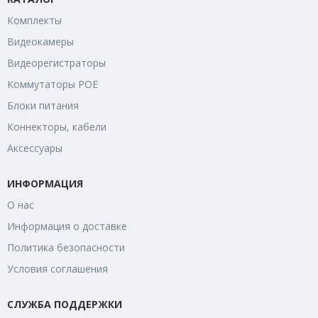
Комплекты
Видеокамеры
Видеорегистраторы
Коммутаторы POE
Блоки питания
Коннекторы, кабели
Аксессуары
ИНФОРМАЦИЯ
О нас
Информация о доставке
Политика безопасности
Условия соглашения
СЛУЖБА ПОДДЕРЖКИ