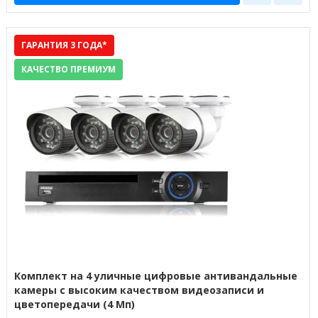
ГАРАНТИЯ 3 ГОДА*
КАЧЕСТВО ПРЕМИУМ
Комплект на 4 уличные цифровые антивандальные
камеры с высоким качеством видеозаписи и
цветопередачи (4 Мп)