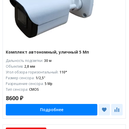
Комплект автономный, уличный 5 Мп
Дальность подсветки:
30 м
Объектив:
2,8 мм
Угол обзора горизонтальный:
110°
Размер сенсора:
1/2,5"
Разрешение сенсора:
5 Mp
Тип сенсора:
CMOS
8600 ₽
Подробнее