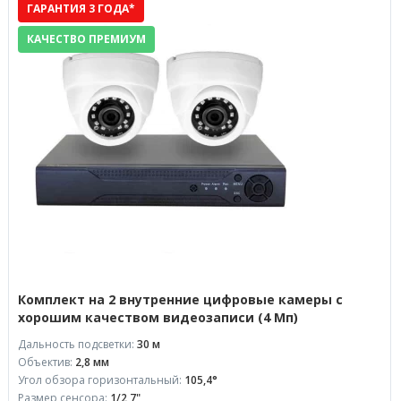
ГАРАНТИЯ 3 ГОДА*
КАЧЕСТВО ПРЕМИУМ
Комплект на 2 внутренние цифровые камеры с
хорошим качеством видеозаписи (4 Мп)
Дальность подсветки:
30 м
Объектив:
2,8 мм
Угол обзора горизонтальный:
105,4°
Размер сенсора:
1/2,7"