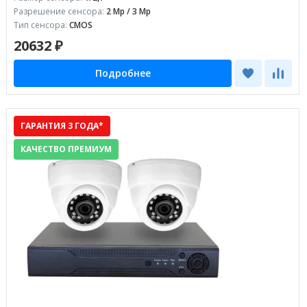
Разрешение сенсора:
2 Mp / 3 Mp
Тип сенсора:
CMOS
20632 ₽
Подробнее
ГАРАНТИЯ 3 ГОДА*
КАЧЕСТВО ПРЕМИУМ