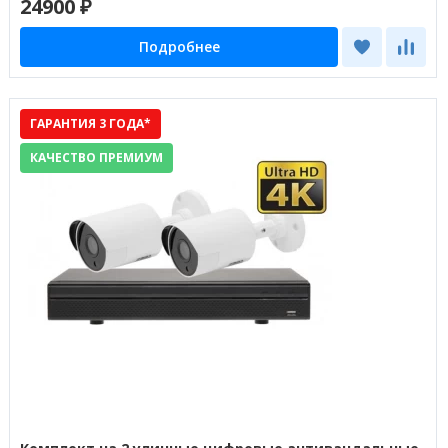
24900 ₽
Подробнее
ГАРАНТИЯ 3 ГОДА*
КАЧЕСТВО ПРЕМИУМ