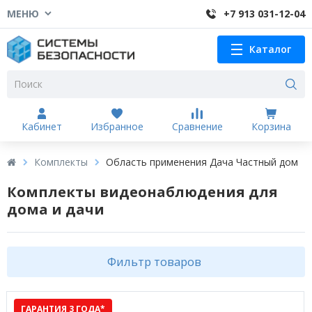
МЕНЮ
+7 913 031-12-04
Каталог
Кабинет
Избранное
Сравнение
Корзина
Комплекты
Область применения Дача Частный дом
Комплекты видеонаблюдения для
дома и дачи
Фильтр товаров
ГАРАНТИЯ 3 ГОДА*