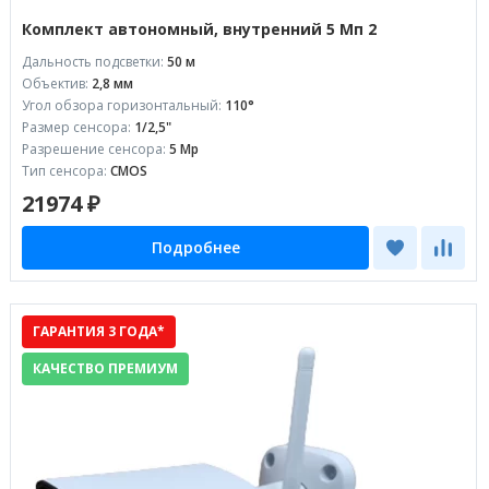
Комплект автономный, внутренний 5 Мп 2
Дальность подсветки:
50 м
Объектив:
2,8 мм
Угол обзора горизонтальный:
110°
Размер сенсора:
1/2,5"
Разрешение сенсора:
5 Mp
Тип сенсора:
CMOS
21974 ₽
Подробнее
ГАРАНТИЯ 3 ГОДА*
КАЧЕСТВО ПРЕМИУМ