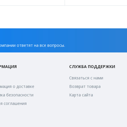
омпании ответят на все вопросы.
РМАЦИЯ
СЛУЖБА ПОДДЕРЖКИ
Связаться с нами
ация о доставке
Возврат товара
ка безопасности
Карта сайта
я соглашения