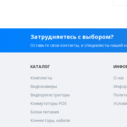
Затрудняетесь с выбором?
Оставьте свои контакты, и специалисты нашей к
КАТАЛОГ
ИНФО
Комплекты
О нас
Видеокамеры
Информ
Видеорегистраторы
Полити
Коммутаторы POE
Услови
Блоки питания
Коннекторы, кабели