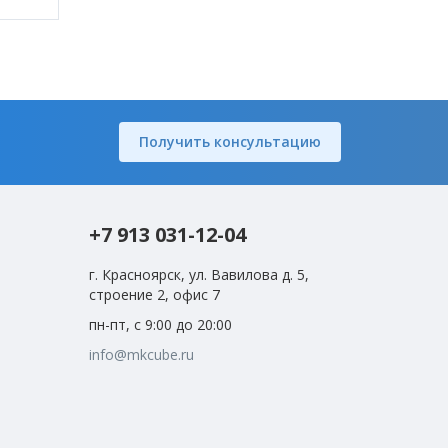
Получить консультацию
+7 913 031-12-04
г. Красноярск, ул. Вавилова д. 5,
строение 2, офис 7
пн-пт, с 9:00 до 20:00
info@mkcube.ru