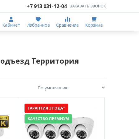
+7 913 031-12-04
ЗАКАЗАТЬ ЗВОНОК
Кабинет
Избранное
Сравнение
Корзина
Подъезд Территория
ГАРАНТИЯ 3 ГОДА*
КАЧЕСТВО ПРЕМИУМ