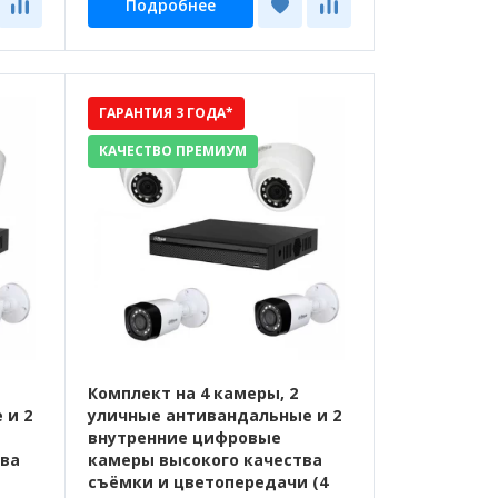
Подробнее
ГАРАНТИЯ 3 ГОДА*
КАЧЕСТВО ПРЕМИУМ
Комплект на 4 камеры, 2
 и 2
уличные антивандальные и 2
внутренние цифровые
тва
камеры высокого качества
съёмки и цветопередачи (4