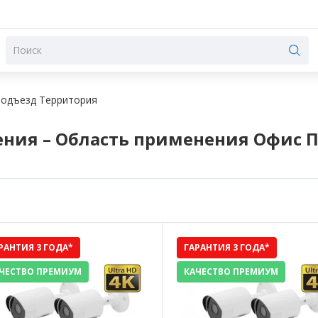
Подъезд Территория
ния – Область применения Офис 
РАНТИЯ 3 ГОДА*
ГАРАНТИЯ 3 ГОДА*
ЧЕСТВО ПРЕМИУМ
КАЧЕСТВО ПРЕМИУМ