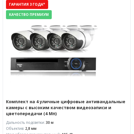
ГАРАНТИЯ 3 ГОДА*
КАЧЕСТВО ПРЕМИУМ
Комплект на 4 уличные цифровые антивандальные
камеры с высоким качеством видеозаписи и
цветопередачи (4 Мп)
Дальность подсветки:
30 м
Объектив:
2,8 мм