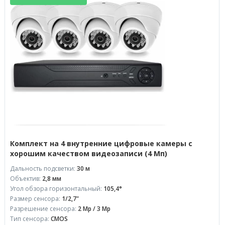
Комплект на 4 внутренние цифровые камеры с
хорошим качеством видеозаписи (4 Мп)
Дальность подсветки:
30 м
Объектив:
2,8 мм
Угол обзора горизонтальный:
105,4°
Размер сенсора:
1/2,7"
Разрешение сенсора:
2 Mp / 3 Mp
Тип сенсора:
CMOS