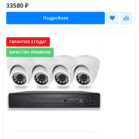
33580 ₽
Подробнее
ГАРАНТИЯ 3 ГОДА*
КАЧЕСТВО ПРЕМИУМ