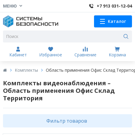
МЕНЮ
+7 913 031-12-04
Каталог
Кабинет
Избранное
Сравнение
Корзина
Комплекты
Область применения Офис Склад Террито
Комплекты видеонаблюдения –
Область применения Офис Склад
Территория
Фильтр товаров