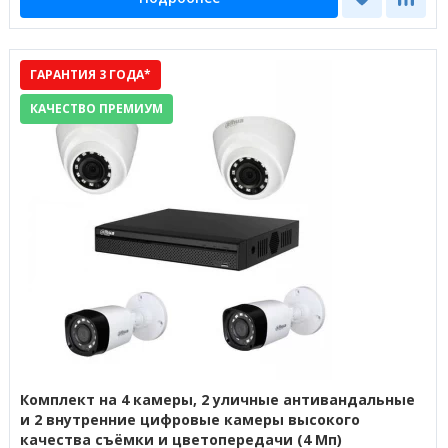
ГАРАНТИЯ 3 ГОДА*
КАЧЕСТВО ПРЕМИУМ
Комплект на 4 камеры, 2 уличные антивандальные
и 2 внутренние цифровые камеры высокого
качества съёмки и цветопередачи (4 Мп)