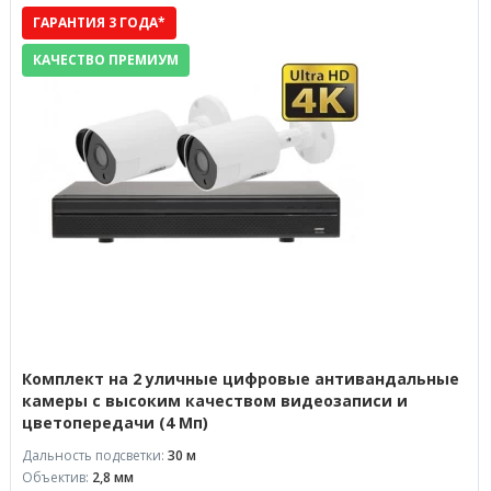
ГАРАНТИЯ 3 ГОДА*
КАЧЕСТВО ПРЕМИУМ
Комплект на 2 уличные цифровые антивандальные
камеры с высоким качеством видеозаписи и
цветопередачи (4 Мп)
Дальность подсветки:
30 м
Объектив:
2,8 мм