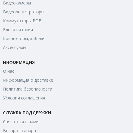
Видеокамеры
Видеорегистраторы
Коммутаторы POE
Блоки питания
Коннекторы, кабели
Аксессуары
ИНФОРМАЦИЯ
О нас
Информация о доставке
Политика безопасности
Условия соглашения
СЛУЖБА ПОДДЕРЖКИ
Связаться с нами
Возврат товара