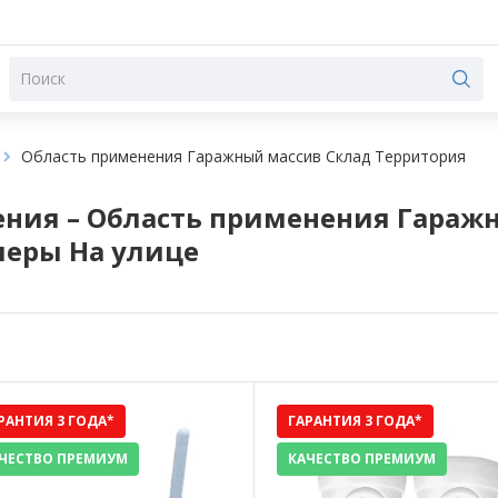
Область применения Гаражный массив Склад Территория
ния – Область применения Гаражн
меры На улице
РАНТИЯ 3 ГОДА*
ГАРАНТИЯ 3 ГОДА*
ЧЕСТВО ПРЕМИУМ
КАЧЕСТВО ПРЕМИУМ