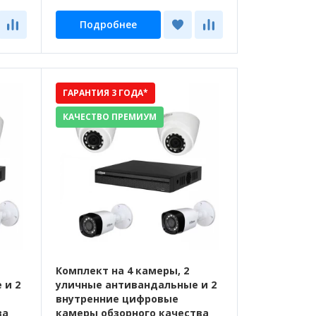
Подробнее
ГАРАНТИЯ 3 ГОДА*
КАЧЕСТВО ПРЕМИУМ
Комплект на 4 камеры, 2
 и 2
уличные антивандальные и 2
внутренние цифровые
ва
камеры обзорного качества