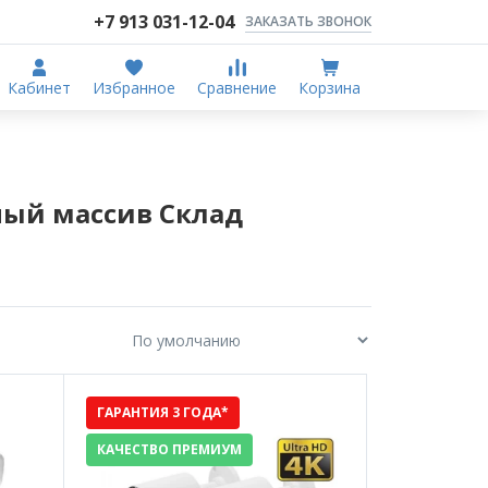
+7 913 031-12-04
ЗАКАЗАТЬ ЗВОНОК
Кабинет
Избранное
Сравнение
Корзина
ый массив Склад
ГАРАНТИЯ 3 ГОДА*
КАЧЕСТВО ПРЕМИУМ