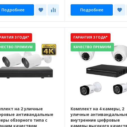
Подробнее
Подробнее
РАНТИЯ 3 ГОДА*
ГАРАНТИЯ 3 ГОДА*
ЧЕСТВО ПРЕМИУМ
КАЧЕСТВО ПРЕМИУМ
плект на 2 уличные
Комплект на 4 камеры, 2
ровые антивандальные
уличные антивандальные
еры обзорного типа с
внутренние цифровые
ошим качеством
камеры высокого качест