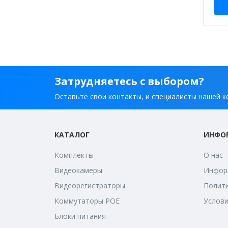
Затрудняетесь с выбором?
Оставьте свои контакты, и специалисты нашей к
КАТАЛОГ
ИНФО
Комплекты
О нас
Видеокамеры
Информ
Видеорегистраторы
Полити
Коммутаторы POE
Услови
Блоки питания