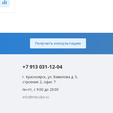
Получить консультацию
+7 913 031-12-04
г. Красноярск, ул. Вавилова д. 5,
строение 2, офис 7
пн-пт, с 9:00 до 20:00
info@mkcube.ru