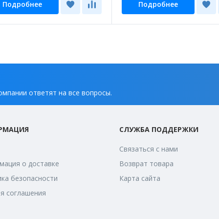
Подробнее
Подробнее
омпании ответят на все вопросы.
РМАЦИЯ
СЛУЖБА ПОДДЕРЖКИ
Связаться с нами
ация о доставке
Возврат товара
ка безопасности
Карта сайта
я соглашения