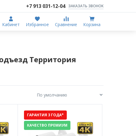
+7 913 031-12-04
ЗАКАЗАТЬ ЗВОНОК
Кабинет
Избранное
Сравнение
Корзина
одъезд Территория
ГАРАНТИЯ 3 ГОДА*
КАЧЕСТВО ПРЕМИУМ