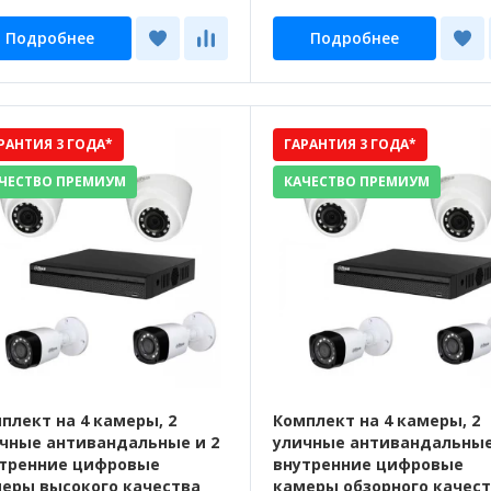
Подробнее
Подробнее
РАНТИЯ 3 ГОДА*
ГАРАНТИЯ 3 ГОДА*
ЧЕСТВО ПРЕМИУМ
КАЧЕСТВО ПРЕМИУМ
плект на 4 камеры, 2
Комплект на 4 камеры, 2
чные антивандальные и 2
уличные антивандальные
тренние цифровые
внутренние цифровые
еры высокого качества
камеры обзорного качес