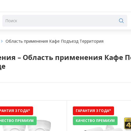
Область применения Кафе Подъезд Территория
ния – Область применения Кафе П
це
РАНТИЯ 3 ГОДА*
ГАРАНТИЯ 3 ГОДА*
ЧЕСТВО ПРЕМИУМ
КАЧЕСТВО ПРЕМИУМ