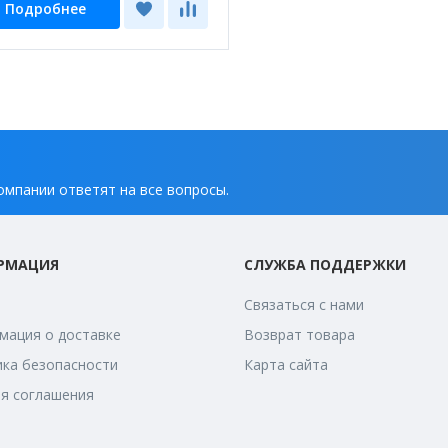
Подробнее
омпании ответят на все вопросы.
РМАЦИЯ
СЛУЖБА ПОДДЕРЖКИ
Связаться с нами
ация о доставке
Возврат товара
ка безопасности
Карта сайта
я соглашения