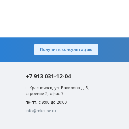
Получить консультацию
+7 913 031-12-04
г. Красноярск, ул. Вавилова д. 5,
строение 2, офис 7
пн-пт, с 9:00 до 20:00
info@mkcube.ru