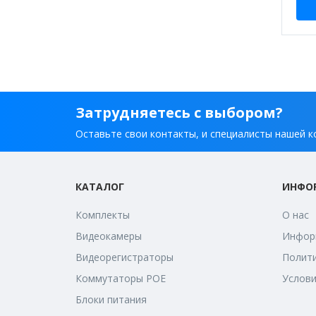
Затрудняетесь с выбором?
Оставьте свои контакты, и специалисты нашей к
КАТАЛОГ
ИНФО
Комплекты
О нас
Видеокамеры
Информ
Видеорегистраторы
Полити
Коммутаторы POE
Услови
Блоки питания