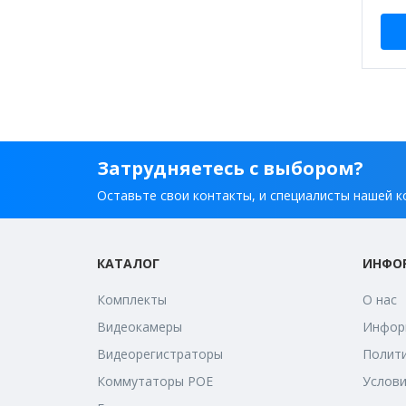
Затрудняетесь с выбором?
Оставьте свои контакты, и специалисты нашей к
КАТАЛОГ
ИНФО
Комплекты
О нас
Видеокамеры
Информ
Видеорегистраторы
Полити
Коммутаторы POE
Услови