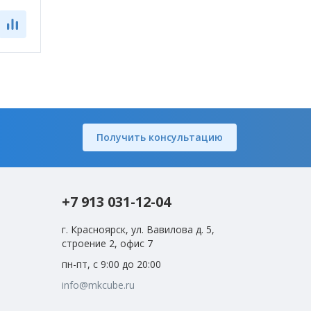
Получить консультацию
+7 913 031-12-04
г. Красноярск, ул. Вавилова д. 5,
строение 2, офис 7
пн-пт, с 9:00 до 20:00
info@mkcube.ru