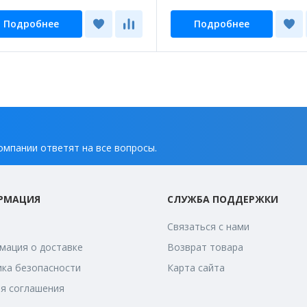
Подробнее
Подробнее
омпании ответят на все вопросы.
РМАЦИЯ
СЛУЖБА ПОДДЕРЖКИ
Связаться с нами
ация о доставке
Возврат товара
ка безопасности
Карта сайта
я соглашения