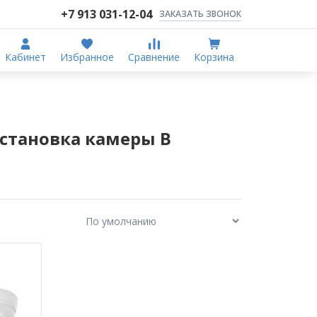
+7 913 031-12-04
ЗАКАЗАТЬ ЗВОНОК
Кабинет
Избранное
Сравнение
Корзина
становка камеры В