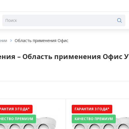
ении
Область применения Офис
ия – Область применения Офис У
РАНТИЯ 3 ГОДА*
ГАРАНТИЯ 3 ГОДА*
ЧЕСТВО ПРЕМИУМ
КАЧЕСТВО ПРЕМИУМ