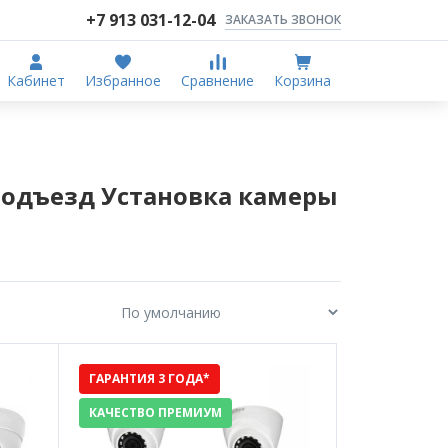
+7 913 031-12-04
ЗАКАЗАТЬ ЗВОНОК
Кабинет
Избранное
Сравнение
Корзина
одъезд Установка камеры
ГАРАНТИЯ 3 ГОДА*
КАЧЕСТВО ПРЕМИУМ