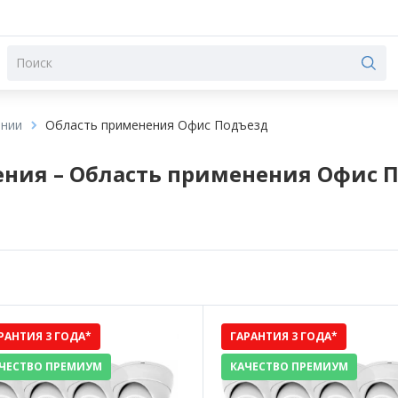
ении
Область применения Офис Подъезд
ния – Область применения Офис П
РАНТИЯ 3 ГОДА*
ГАРАНТИЯ 3 ГОДА*
ЧЕСТВО ПРЕМИУМ
КАЧЕСТВО ПРЕМИУМ