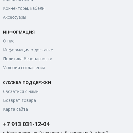
Коннекторы, кабели
Аксессуары
ИНФОРМАЦИЯ
О нас
Информация о доставке
Политика безопасности
Условия соглашения
СЛУЖБА ПОДДЕРЖКИ
Связаться с нами
Возврат товара
Карта сайта
+7 913 031-12-04
г. Красноярск, ул. Вавилова д. 5, строение 2, офис 7