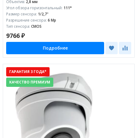
Объектив:
2,8 мм
Угол обзора горизонтальный:
111°
Размер сенсора:
1/2,7"
Разрешение сенсора:
6 Mp
Тип сенсора:
CMOS
9766 ₽
Подробнее
ГАРАНТИЯ 3 ГОДА*
КАЧЕСТВО ПРЕМИУМ