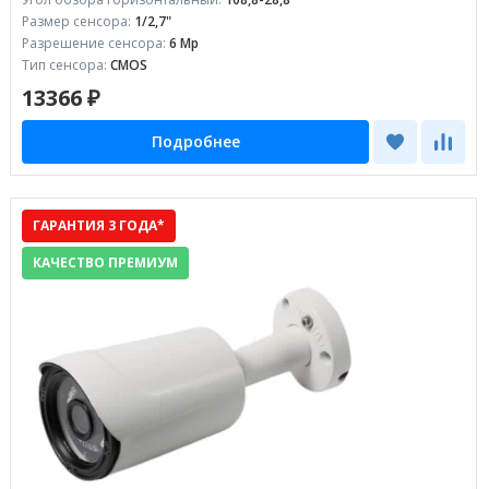
Размер сенсора:
1/2,7"
Разрешение сенсора:
6 Mp
Тип сенсора:
CMOS
13366 ₽
Подробнее
ГАРАНТИЯ 3 ГОДА*
КАЧЕСТВО ПРЕМИУМ