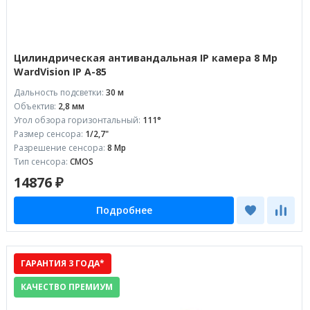
Цилиндрическая антивандальная IP камера 8 Mp
WardVision IP A-85
Дальность подсветки:
30 м
Объектив:
2,8 мм
Угол обзора горизонтальный:
111°
Размер сенсора:
1/2,7"
Разрешение сенсора:
8 Mp
Тип сенсора:
CMOS
14876 ₽
Подробнее
ГАРАНТИЯ 3 ГОДА*
КАЧЕСТВО ПРЕМИУМ