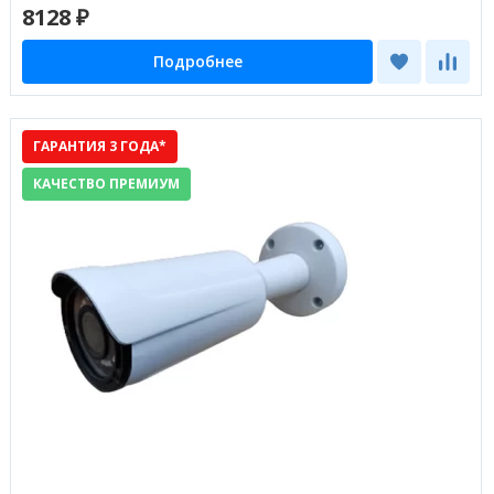
8128 ₽
Подробнее
ГАРАНТИЯ 3 ГОДА*
КАЧЕСТВО ПРЕМИУМ