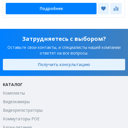
Подробнее
Затрудняетесь с выбором?
Оставьте свои контакты, и специалисты нашей компании
ответят на все вопросы.
Получить консультацию
КАТАЛОГ
Комплекты
Видеокамеры
Видеорегистраторы
Коммутаторы POE
Блоки питания