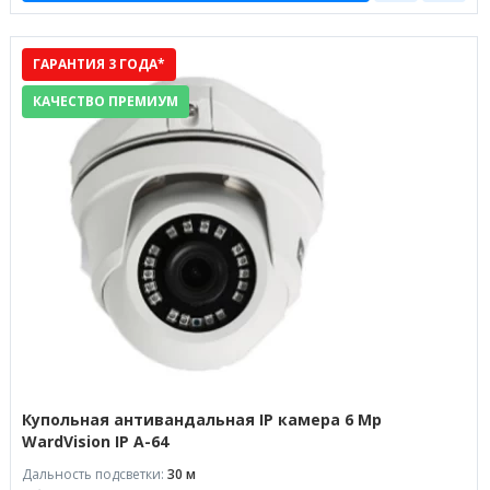
ГАРАНТИЯ 3 ГОДА*
КАЧЕСТВО ПРЕМИУМ
Купольная антивандальная IP камера 6 Mp
WardVision IP A-64
Дальность подсветки:
30 м