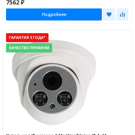
7562 ₽
Подробнее
ГАРАНТИЯ 3 ГОДА*
КАЧЕСТВО ПРЕМИУМ