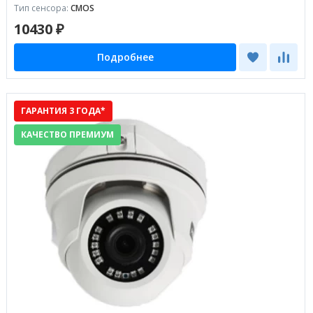
Тип сенсора:
CMOS
10430 ₽
Подробнее
ГАРАНТИЯ 3 ГОДА*
КАЧЕСТВО ПРЕМИУМ