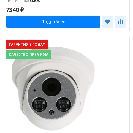
Тип сенсора:
CMOS
7340 ₽
Подробнее
ГАРАНТИЯ 3 ГОДА*
КАЧЕСТВО ПРЕМИУМ