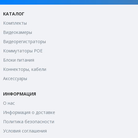
КАТАЛОГ
Комплекты
Видеокамеры
Видеорегистраторы
Коммутаторы POE
Блоки питания
Коннекторы, кабели
Аксессуары
ИНФОРМАЦИЯ
О нас
Информация о доставке
Политика безопасности
Условия соглашения