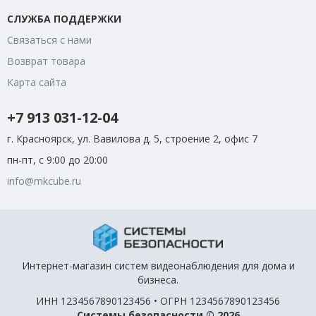
СЛУЖБА ПОДДЕРЖКИ
Связаться с нами
Возврат товара
Карта сайта
+7 913 031-12-04
г. Красноярск, ул. Вавилова д. 5, строение 2, офис 7
пн-пт, с 9:00 до 20:00
info@mkcube.ru
Интернет-магазин систем видеонаблюдения для дома и
бизнеса.
ИНН 1234567890123456 • ОГРН 1234567890123456
Системы безопасности © 2026