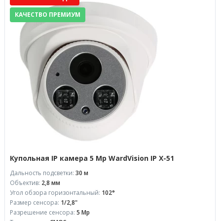
КАЧЕСТВО ПРЕМИУМ
Купольная IP камера 5 Mp WardVision IP X-51
Дальность подсветки:
30 м
Объектив:
2,8 мм
Угол обзора горизонтальный:
102°
Размер сенсора:
1/2,8"
Разрешение сенсора:
5 Mp