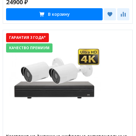
24900 ₽
В корзину
ГАРАНТИЯ 3 ГОДА*
КАЧЕСТВО ПРЕМИУМ