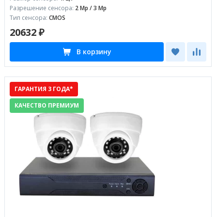
Разрешение сенсора:
2 Mp / 3 Mp
Тип сенсора:
CMOS
20632 ₽
В корзину
ГАРАНТИЯ 3 ГОДА*
КАЧЕСТВО ПРЕМИУМ