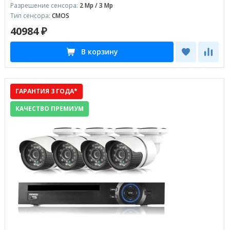
Разрешение сенсора:
2 Mp / 3 Mp
Тип сенсора:
CMOS
40984 ₽
В корзину
ГАРАНТИЯ 3 ГОДА*
КАЧЕСТВО ПРЕМИУМ