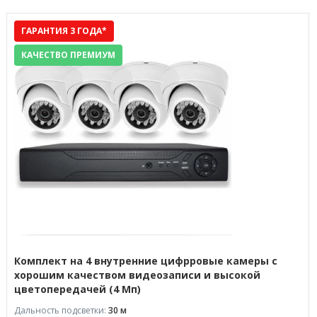
ГАРАНТИЯ 3 ГОДА*
КАЧЕСТВО ПРЕМИУМ
Комплект на 4 внутренние цифрровые камеры с
хорошим качеством видеозаписи и высокой
цветопередачей (4 Мп)
Дальность подсветки:
30 м