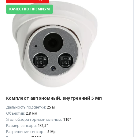
КАЧЕСТВО ПРЕМИУМ
Комплект автономный, внутренний 5 Мп
Дальность подсветки:
25 м
Объектив:
2,8 мм
Угол обзора горизонтальный:
110°
Размер сенсора:
1/2,5"
Разрешение сенсора:
5 Mp