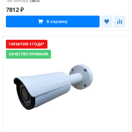
Тип сенсора:
CMOS
7812 ₽
В корзину
ГАРАНТИЯ 3 ГОДА*
КАЧЕСТВО ПРЕМИУМ