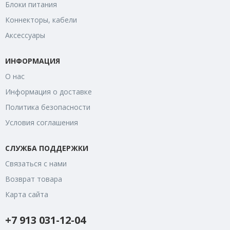
Блоки питания
Коннекторы, кабели
Аксессуары
ИНФОРМАЦИЯ
О нас
Информация о доставке
Политика безопасности
Условия соглашения
СЛУЖБА ПОДДЕРЖКИ
Связаться с нами
Возврат товара
Карта сайта
+7 913 031-12-04