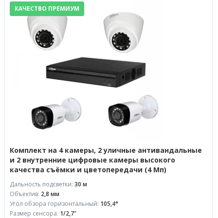
КАЧЕСТВО ПРЕМИУМ
Комплект на 4 камеры, 2 уличные антивандальные
и 2 внутренние цифровые камеры высокого
качества съёмки и цветопередачи (4 Мп)
Дальность подсветки:
30 м
Объектив:
2,8 мм
Угол обзора горизонтальный:
105,4°
Размер сенсора:
1/2,7"