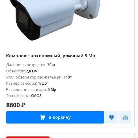
Комплект автономный, уличный 5 Мп
Дальность подсветки:
30 м
Объектив:
2,8 мм
Угол обзора горизонтальный:
110°
Размер сенсора:
1/2,5"
Разрешение сенсора:
5 Mp
Тип сенсора:
CMOS
8600 ₽
В корзину