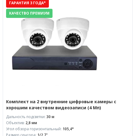
ГАРАНТИЯ 3 ГОДА*
КАЧЕСТВО ПРЕМИУМ
Комплект на 2 внутренние цифровые камеры с
хорошим качеством видеозаписи (4 Мп)
Дальность подсветки:
30 м
Объектив:
2,8 мм
Угол обзора горизонтальный:
105,4°
Размер сенсора:
1/2,7"