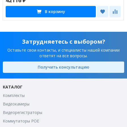
42116 ₽
В корзину
Затрудняетесь с выбором?
Оставьте свои контакты, и специалисты нашей компании
ответят на все вопросы.
Получить консультацию
КАТАЛОГ
Комплекты
Видеокамеры
Видеорегистраторы
Коммутаторы POE