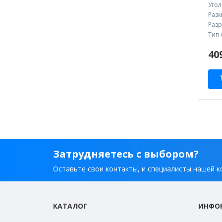
Угол
Разм
Разр
Тип 
40
Затрудняетесь с выбором?
Оставьте свои контакты, и специалисты нашей к
КАТАЛОГ
ИНФО