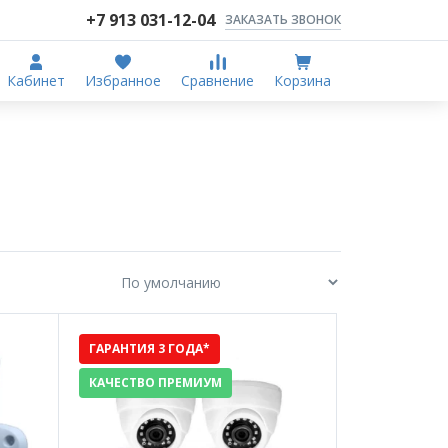
+7 913 031-12-04
ЗАКАЗАТЬ ЗВОНОК
Кабинет
Избранное
Сравнение
Корзина
ГАРАНТИЯ 3 ГОДА*
КАЧЕСТВО ПРЕМИУМ