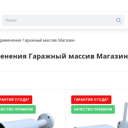
применения Гаражный массив Магазин
именения Гаражный массив Магазин
РАНТИЯ 3 ГОДА*
ГАРАНТИЯ 3 ГОДА*
ЧЕСТВО ПРЕМИУМ
КАЧЕСТВО ПРЕМИУМ