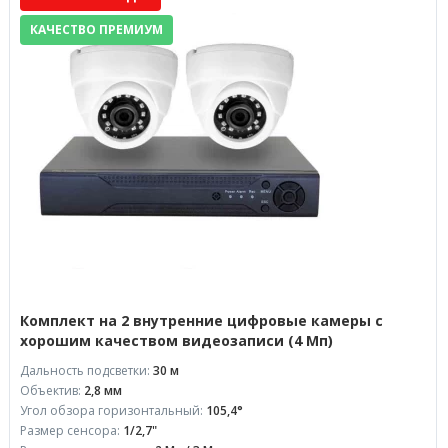
КАЧЕСТВО ПРЕМИУМ
Комплект на 2 внутренние цифровые камеры с
хорошим качеством видеозаписи (4 Мп)
Дальность подсветки:
30 м
Объектив:
2,8 мм
Угол обзора горизонтальный:
105,4°
Размер сенсора:
1/2,7"