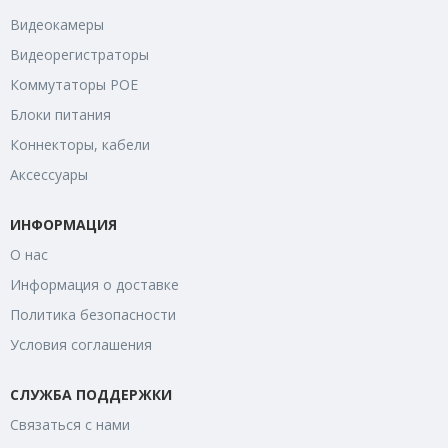
Видеокамеры
Видеорегистраторы
Коммутаторы POE
Блоки питания
Коннекторы, кабели
Аксессуары
ИНФОРМАЦИЯ
О нас
Информация о доставке
Политика безопасности
Условия соглашения
СЛУЖБА ПОДДЕРЖКИ
Связаться с нами