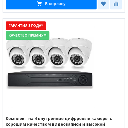
В корзину
ГАРАНТИЯ 3 ГОДА*
КАЧЕСТВО ПРЕМИУМ
Комплект на 4 внутренние цифрровые камеры с
хорошим качеством видеозаписи и высокой