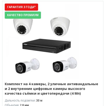
ГАРАНТИЯ 3 ГОДА*
КАЧЕСТВО ПРЕМИУМ
Комплект на 4 камеры, 2 уличные антивандальные
и 2 внутренние цифровые камеры высокого
качества съёмки и цветопередачи (4 Мп)
Дальность подсветки:
30 м
Объектив:
2,8 мм